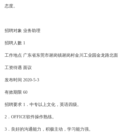
态度。
招聘对象 业务助理
招聘人數 1
工作地点
广东省东莞市谢岗镇谢岗村金川工业园金龙路北面
工资待遇 面议
发布时间 2020-5-3
有效期限 60
招聘要求 1．中专以上文化，英语四级。
2．OFFICE软件操作熟练。
3．良好的沟通能力，积极主动，学习能力强。