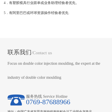
4．有塑胶模具行业跟单或业务助理经验者优先。
5．有阿里巴巴或环球资源操作经验者优先.
联系我们
/Contact us
Focus on double color injection moulding, the expert at the
industry of double color moulding
服务热线 Service Hotline
0769-87688966
地址：中国广东省东莞市谢岗镇谢岗村金川工业园金龙路北