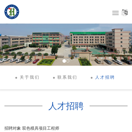
Toggle
Navigat
关于我们
联系我们
人才招聘
人才招聘
招聘对象 双色模具项目工程师