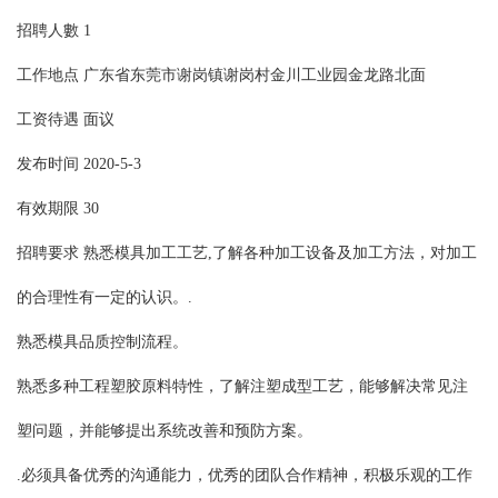
招聘人數 1
工作地点
广东省东莞市谢岗镇谢岗村金川工业园金龙路北面
工资待遇 面议
发布时间 2020-5-3
有效期限 30
招聘要求 熟悉模具加工工艺,了解各种加工设备及加工方法，对加工
的合理性有一定的认识。.
熟悉模具品质控制流程。
熟悉多种工程塑胶原料特性，了解注塑成型工艺，能够解决常见注
塑问题，并能够提出系统改善和预防方案。
.必须具备优秀的沟通能力，优秀的团队合作精神，积极乐观的工作